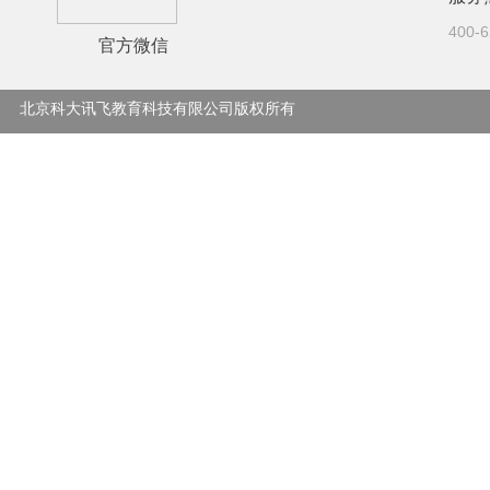
400-6
官方微信
© 北京科大讯飞教育科技有限公司版权所有