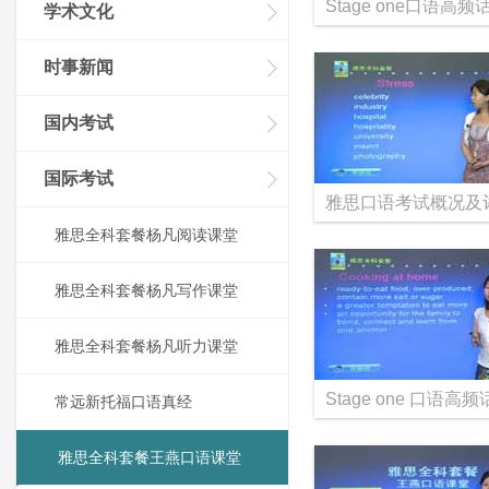
学术文化
时事新闻
国内考试
国际考试
雅思全科套餐杨凡阅读课堂
雅思全科套餐杨凡写作课堂
雅思全科套餐杨凡听力课堂
常远新托福口语真经
雅思全科套餐王燕口语课堂