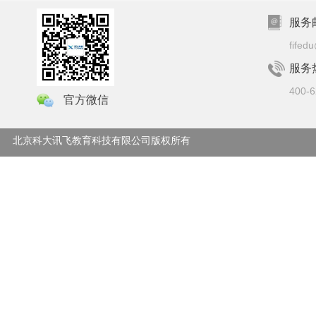
服务
fifed
服务
400-6
官方微信
© 北京科大讯飞教育科技有限公司版权所有