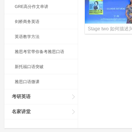
GRE高分作文串讲
剑桥商务英语
英语教学方法
雅思考官带你备考雅思口语
新托福口语突破
雅思口语微课
考研英语
名家讲堂